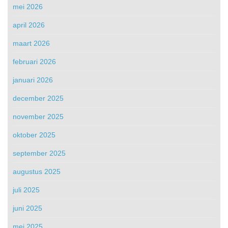
mei 2026
april 2026
maart 2026
februari 2026
januari 2026
december 2025
november 2025
oktober 2025
september 2025
augustus 2025
juli 2025
juni 2025
mei 2025