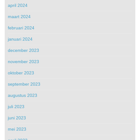
april 2024
maart 2024
februari 2024
januari 2024
december 2023
november 2023
oktober 2023
september 2023
augustus 2023
juli 2023
juni 2023
mei 2023