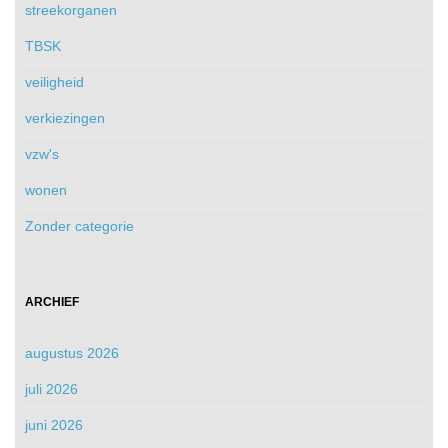
streekorganen
TBSK
veiligheid
verkiezingen
vzw's
wonen
Zonder categorie
ARCHIEF
augustus 2026
juli 2026
juni 2026