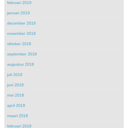
februari 2019
januari 2019
december 2018
november 2018
oktober 2018
september 2018
augustus 2018
juli 2018
juni 2018
mei 2018
april 2018
maart 2018
februari 2018