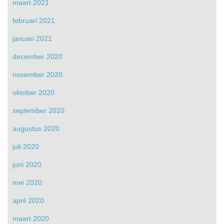
maart 2021
februari 2021
januari 2021
december 2020
november 2020
oktober 2020
september 2020
augustus 2020
juli 2020
juni 2020
mei 2020
april 2020
maart 2020