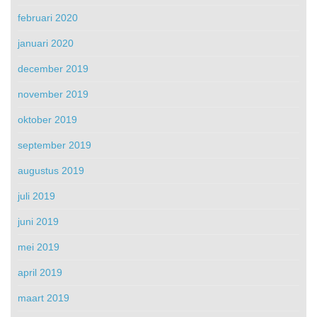
februari 2020
januari 2020
december 2019
november 2019
oktober 2019
september 2019
augustus 2019
juli 2019
juni 2019
mei 2019
april 2019
maart 2019