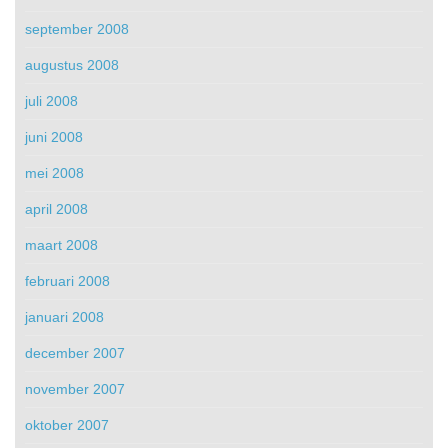
september 2008
augustus 2008
juli 2008
juni 2008
mei 2008
april 2008
maart 2008
februari 2008
januari 2008
december 2007
november 2007
oktober 2007