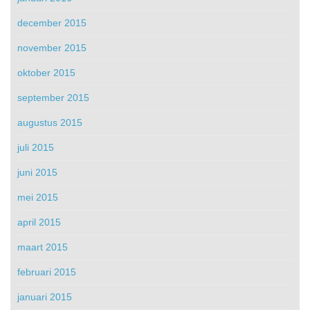
december 2015
november 2015
oktober 2015
september 2015
augustus 2015
juli 2015
juni 2015
mei 2015
april 2015
maart 2015
februari 2015
januari 2015