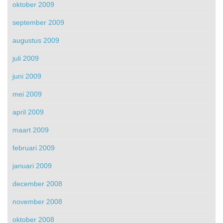
oktober 2009
september 2009
augustus 2009
juli 2009
juni 2009
mei 2009
april 2009
maart 2009
februari 2009
januari 2009
december 2008
november 2008
oktober 2008