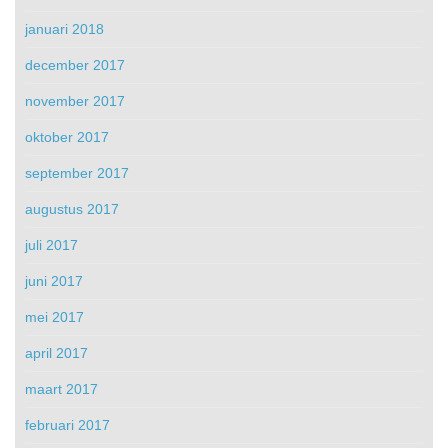
januari 2018
december 2017
november 2017
oktober 2017
september 2017
augustus 2017
juli 2017
juni 2017
mei 2017
april 2017
maart 2017
februari 2017