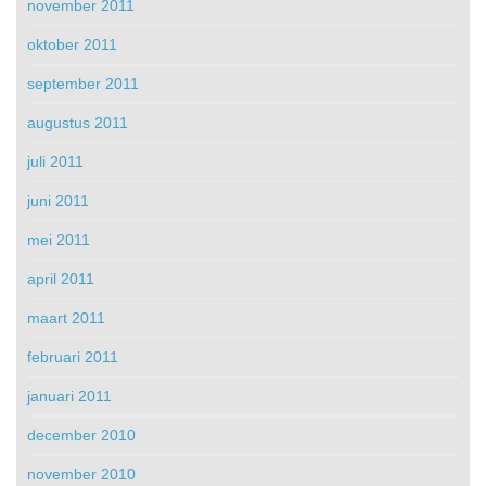
november 2011
oktober 2011
september 2011
augustus 2011
juli 2011
juni 2011
mei 2011
april 2011
maart 2011
februari 2011
januari 2011
december 2010
november 2010