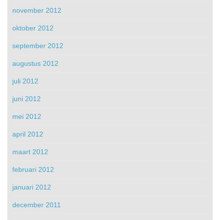
november 2012
oktober 2012
september 2012
augustus 2012
juli 2012
juni 2012
mei 2012
april 2012
maart 2012
februari 2012
januari 2012
december 2011