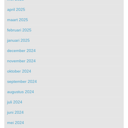
april 2025
maart 2025
februari 2025
januari 2025
december 2024
november 2024
oktober 2024
september 2024
augustus 2024
juli 2024
juni 2024
mei 2024