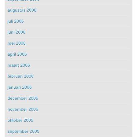
augustus 2006
juli 2006
juni 2006
mei 2006
april 2006
maart 2006
februari 2006
januari 2006
december 2005
november 2005
oktober 2005
september 2005