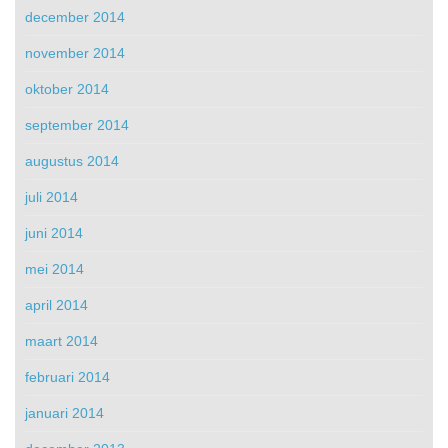
december 2014
november 2014
oktober 2014
september 2014
augustus 2014
juli 2014
juni 2014
mei 2014
april 2014
maart 2014
februari 2014
januari 2014