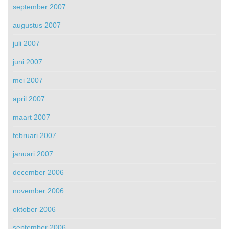
september 2007
augustus 2007
juli 2007
juni 2007
mei 2007
april 2007
maart 2007
februari 2007
januari 2007
december 2006
november 2006
oktober 2006
september 2006