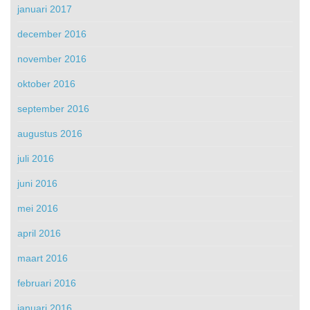
januari 2017
december 2016
november 2016
oktober 2016
september 2016
augustus 2016
juli 2016
juni 2016
mei 2016
april 2016
maart 2016
februari 2016
januari 2016