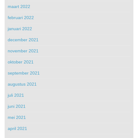
maart 2022
februari 2022
januari 2022
december 2021
november 2021
oktober 2021
september 2021
augustus 2021
juli 2021
juni 2021
mei 2021
april 2021