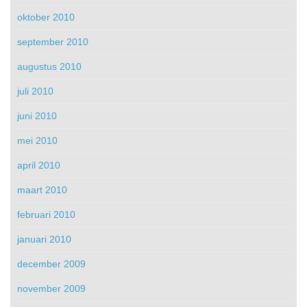
oktober 2010
september 2010
augustus 2010
juli 2010
juni 2010
mei 2010
april 2010
maart 2010
februari 2010
januari 2010
december 2009
november 2009