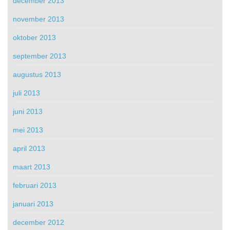
december 2013
november 2013
oktober 2013
september 2013
augustus 2013
juli 2013
juni 2013
mei 2013
april 2013
maart 2013
februari 2013
januari 2013
december 2012