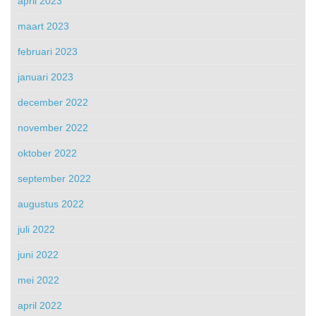
april 2023
maart 2023
februari 2023
januari 2023
december 2022
november 2022
oktober 2022
september 2022
augustus 2022
juli 2022
juni 2022
mei 2022
april 2022