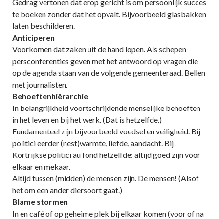
Gedrag vertonen dat erop gericht is om persoonlijk succes
te boeken zonder dat het opvalt. Bijvoorbeeld glasbakken
laten beschilderen.
Anticiperen
Voorkomen dat zaken uit de hand lopen. Als schepen
persconferenties geven met het antwoord op vragen die
op de agenda staan van de volgende gemeenteraad. Bellen
met journalisten.
Behoeftenhiërarchie
In belangrijkheid voortschrijdende menselijke behoeften
in het leven en bij het werk. (Dat is hetzelfde.)
Fundamenteel zijn bijvoorbeeld voedsel en veiligheid. Bij
politici eerder (nest)warmte, liefde, aandacht. Bij
Kortrijkse politici au fond hetzelfde: altijd goed zijn voor
elkaar en mekaar.
Altijd tussen (midden) de mensen zijn. De mensen! (Alsof
het om een ander diersoort gaat.)
Blame stormen
In en café of op geheime plek bij elkaar komen (voor of na