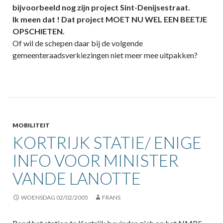
bijvoorbeeld nog zijn project Sint-Denijsestraat.
Ik meen dat ! Dat project MOET NU WEL EEN BEETJE
OPSCHIETEN.
Of wil de schepen daar bij de volgende
gemeenteraadsverkiezingen niet meer mee uitpakken?
MOBILITEIT
KORTRIJK STATIE/ ENIGE
INFO VOOR MINISTER
VANDE LANOTTE
WOENSDAG 02/02/2005
FRANS