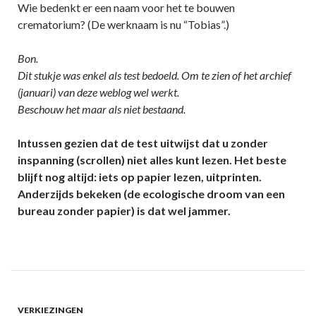
Wie bedenkt er een naam voor het te bouwen
crematorium? (De werknaam is nu “Tobias”.)
Bon.
Dit stukje was enkel als test bedoeld. Om te zien of het archief
(januari) van deze weblog wel werkt.
Beschouw het maar als niet bestaand.
Intussen gezien dat de test uitwijst dat u zonder
inspanning (scrollen) niet alles kunt lezen. Het beste
blijft nog altijd: iets op papier lezen, uitprinten.
Anderzijds bekeken (de ecologische droom van een
bureau zonder papier) is dat wel jammer.
VERKIEZINGEN