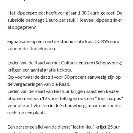
Het kippenproject heeft vorig jaar 1.383 euro gekost. De
subsidie bedraagt 1 euro per stuk. Hoeveel kippen zijn er
al opgegeten?
Signalisatie op en rond de stadhuissite kost 50.895 euro,
zonder de studiekosten.
Leden van de Raad van het Cultuurcentrum (Schouwburg)
krijgen een aantal gratis tickets.
Op voorwaarde dat zij voor 50 procent aanwezig zijn op
de vergaderingen van die Raad.
Leden van de Raad van Bestuur krijgen naast een keuze-
abonnement van 12 voorstellingen ook een “doorlaatpas”
voor alle activiteiten in de Schouwburg, maar dan zonder
recht op een plaats.
Een personeelslid van de dienst “leefmilieu” krijgt 25 uur