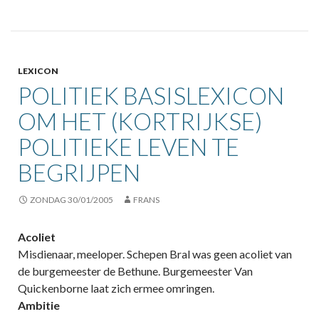
LEXICON
POLITIEK BASISLEXICON
OM HET (KORTRIJKSE)
POLITIEKE LEVEN TE
BEGRIJPEN
ZONDAG 30/01/2005
FRANS
Acoliet
Misdienaar, meeloper. Schepen Bral was geen acoliet van
de burgemeester de Bethune. Burgemeester Van
Quickenborne laat zich ermee omringen.
Ambitie